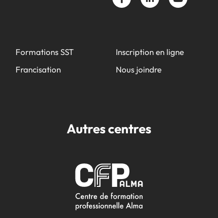
Formations SST
Inscription en ligne
Francisation
Nous joindre
Autres centres