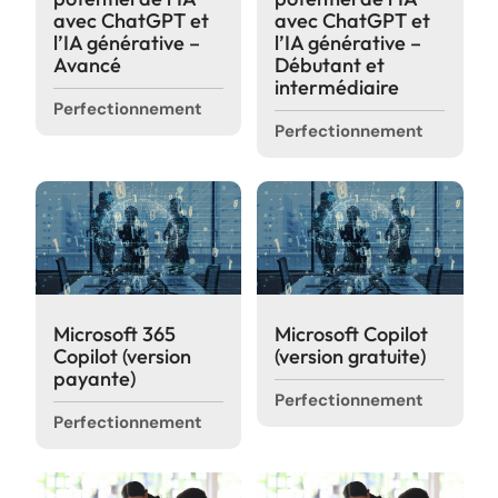
avec ChatGPT et
avec ChatGPT et
l’IA générative –
l’IA générative –
Avancé
Débutant et
intermédiaire
Perfectionnement
Perfectionnement
Microsoft 365
Microsoft Copilot
Copilot (version
(version gratuite)
payante)
Perfectionnement
Perfectionnement