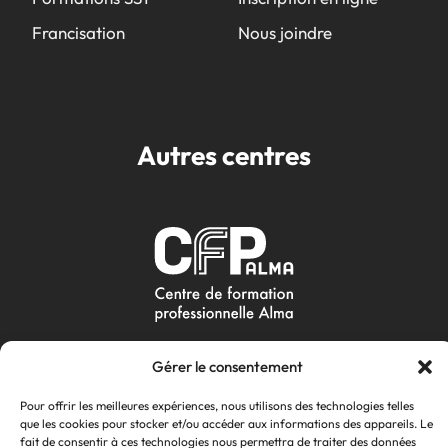
Francisation
Nous joindre
Autres centres
Gérer le consentement
Pour offrir les meilleures expériences, nous utilisons des technologies telles
que les cookies pour stocker et/ou accéder aux informations des appareils. Le
fait de consentir à ces technologies nous permettra de traiter des données