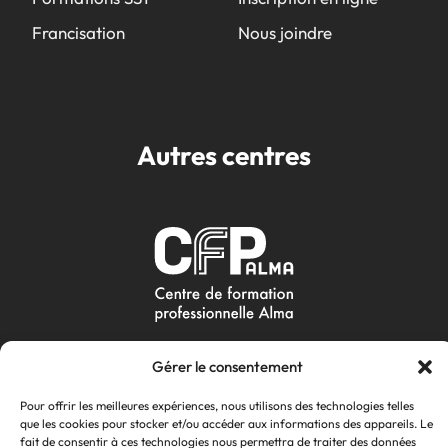
Francisation
Nous joindre
Autres centres
Gérer le consentement
Pour offrir les meilleures expériences, nous utilisons des technologies telles
que les cookies pour stocker et/ou accéder aux informations des appareils. Le
fait de consentir à ces technologies nous permettra de traiter des données