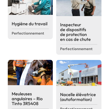
Hygiène du travail
Inspecteur
de dispositifs
Perfectionnement
de protection
en cas de chute
Perfectionnement
Meuleuses
Nacelle élévatrice
angulaires – Rio
(autoformation)
Tinto 3R5408