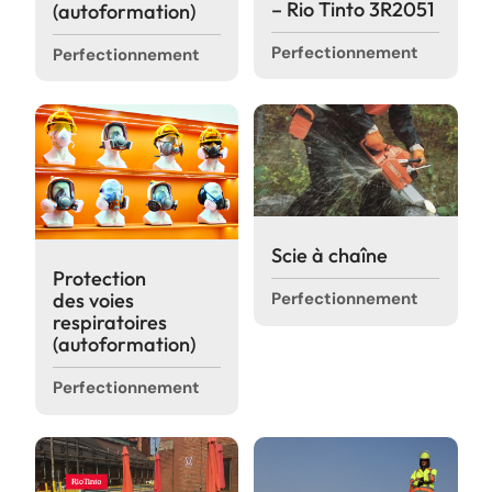
– Rio Tinto 3R2051
(autoformation)
Perfectionnement
Perfectionnement
Scie à chaîne
Protection
Perfectionnement
des voies
respiratoires
(autoformation)
Perfectionnement