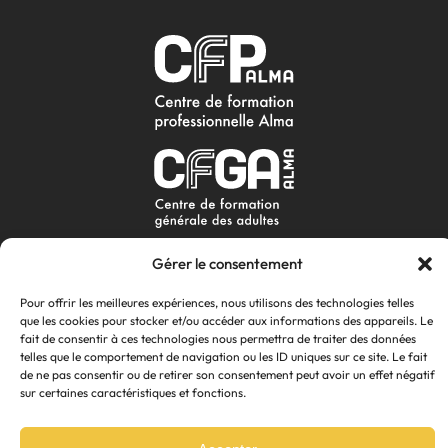
Gérer le consentement
Pour offrir les meilleures expériences, nous utilisons des technologies telles
que les cookies pour stocker et/ou accéder aux informations des appareils. Le
fait de consentir à ces technologies nous permettra de traiter des données
telles que le comportement de navigation ou les ID uniques sur ce site. Le fait
de ne pas consentir ou de retirer son consentement peut avoir un effet négatif
sur certaines caractéristiques et fonctions.
© Tous droits réservés Forgescom