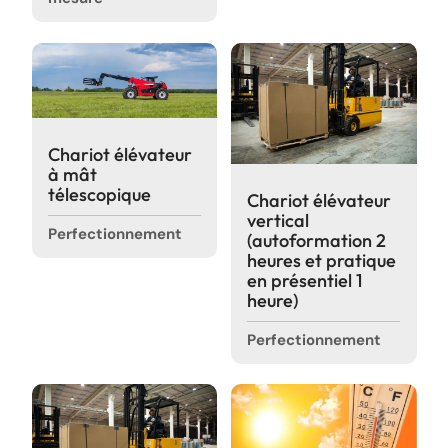
Chariot élévateur
à mât
télescopique
Chariot élévateur
vertical
Perfectionnement
(autoformation 2
heures et pratique
en présentiel 1
heure)
Perfectionnement