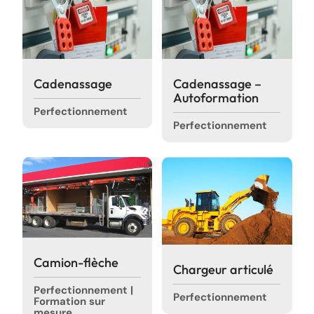
Cadenassage
Cadenassage –
Autoformation
Perfectionnement
Perfectionnement
Camion-flèche
Chargeur articulé
Perfectionnement |
Perfectionnement
Formation sur
mesure