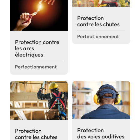
Protection
contre les chutes
Perfectionnement
Protection contre
les arcs
électriques
Perfectionnement
Protection
Protection
des voies auditives
contre les chutes