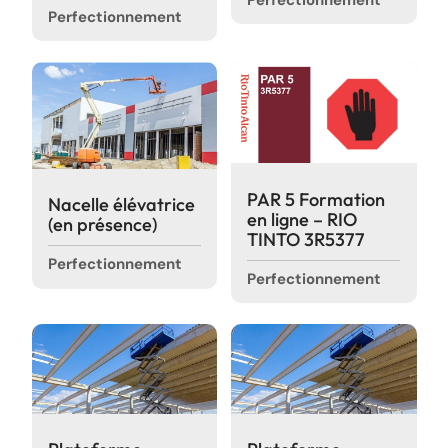
Perfectionnement
Perfectionnement
PAR 5 Formation
Nacelle élévatrice
en ligne – RIO
(en présence)
TINTO 3R5377
Perfectionnement
Perfectionnement