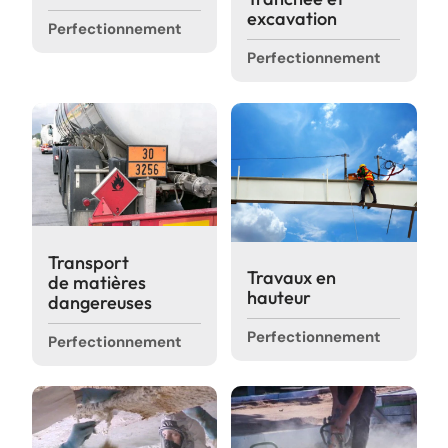
excavation
Perfectionnement
Perfectionnement
Transport
Travaux en
de matières
hauteur
dangereuses
Perfectionnement
Perfectionnement