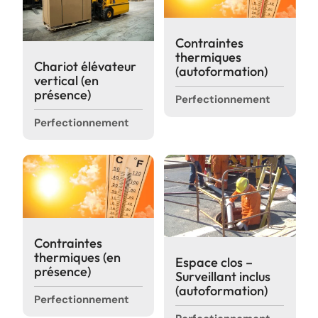
Contraintes
thermiques
Chariot élévateur
(autoformation)
vertical (en
présence)
Perfectionnement
Perfectionnement
Contraintes
thermiques (en
Espace clos –
présence)
Surveillant inclus
(autoformation)
Perfectionnement