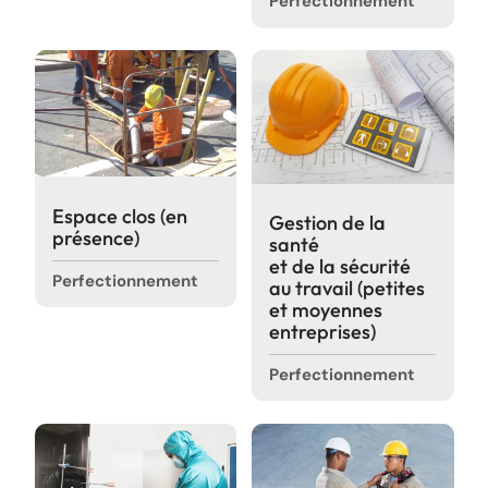
Perfectionnement
Espace clos (en
Gestion de la
présence)
santé
et de la sécurité
Perfectionnement
au travail (petites
et moyennes
entreprises)
Perfectionnement