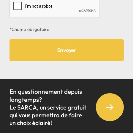
En questionnement depuis
longtemps?
Le SARCA, un service gratuit
qui vous permettra de faire
un choix éclairé!