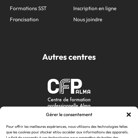
Formations SST
Inscription en ligne
Francisation
Nous joindre
Autres centres
Gérer le consentement
Pour offrir les meilleures expériences, nous utilisons des technologies telles
que les cookies pour stocker et/ou accéder aux informations des appareils.
Le fait de consentir à ces technologies nous permettra de traiter des