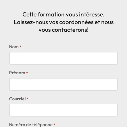
Cette formation vous intéresse.
Laissez-nous vos coordonnées et nous
vous contacterons!
Nom
*
Prénom
*
Courriel
*
Numéro de téléphone
*