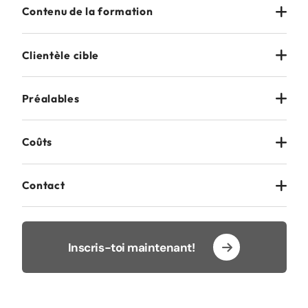
Contenu de la formation
Clientèle cible
Préalables
Coûts
Contact
Inscris-toi maintenant!