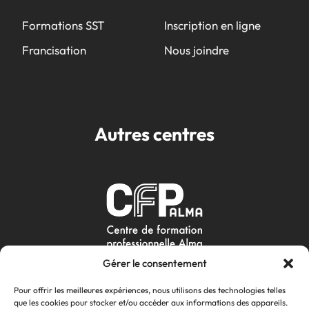
Formations SST
Inscription en ligne
Francisation
Nous joindre
Autres centres
Gérer le consentement
Pour offrir les meilleures expériences, nous utilisons des technologies telles
que les cookies pour stocker et/ou accéder aux informations des appareils.