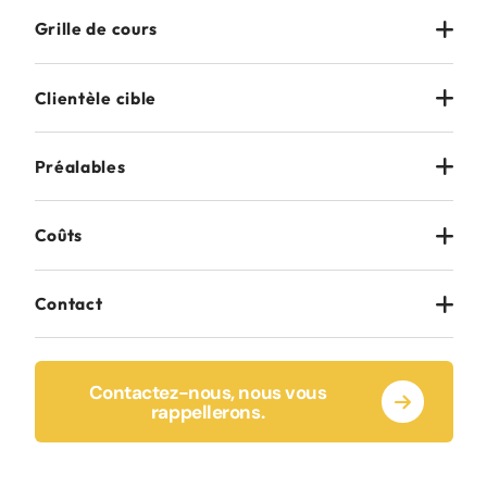
Grille de cours
Clientèle cible
Préalables
Coûts
Contact
Contactez-nous, nous vous
rappellerons.