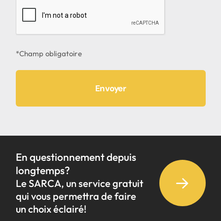
En questionnement depuis
longtemps?
Le SARCA, un service gratuit
qui vous permettra de faire
un choix éclairé!