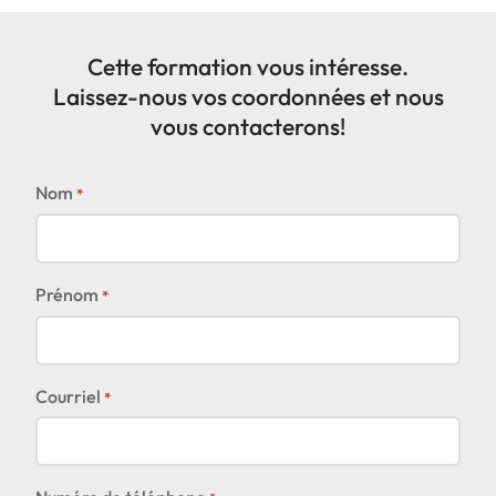
Cette formation vous intéresse.
Laissez-nous vos coordonnées et nous
vous contacterons!
Nom
*
Prénom
*
Courriel
*