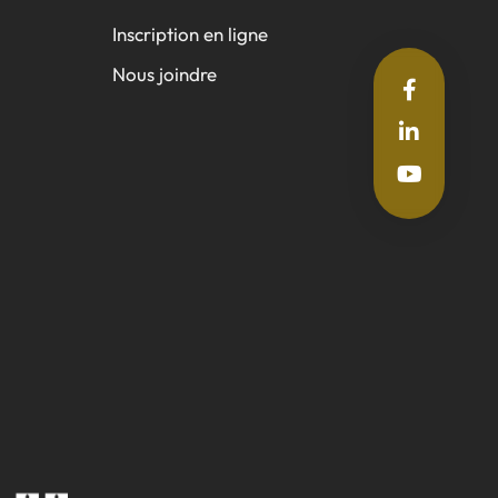
Inscription en ligne
Nous joindre