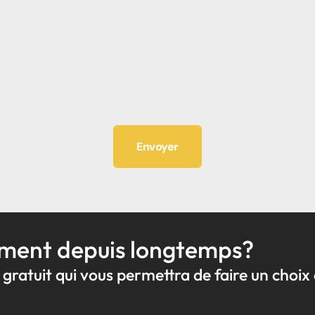
ment depuis longtemps?
gratuit qui vous permettra de faire un choix 