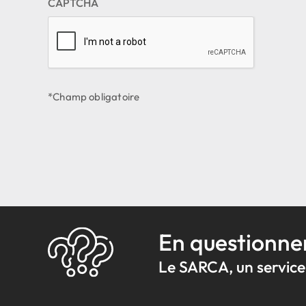
CAPTCHA
En questionne
Le SARCA, un service 