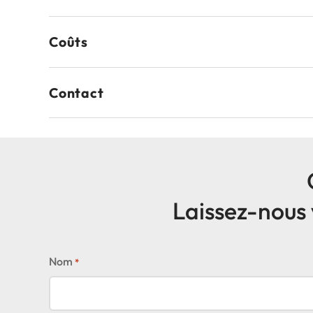
Coûts
Contact
Laissez-nous 
Nom
*