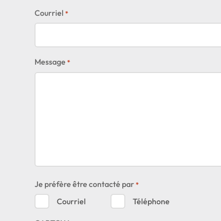
Courriel
*
Message
*
Je préfère être contacté par
*
Courriel
Téléphone