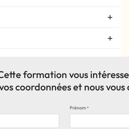
Cette formation vous intéresse
vos coordonnées et nous vous
Prénom
*