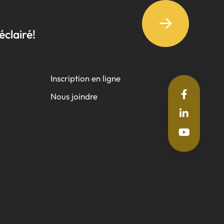
éclairé!
Inscription en ligne
Nous joindre