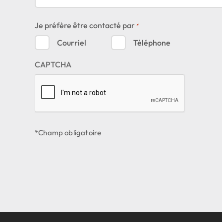
Je préfère être contacté par
*
Courriel
Téléphone
CAPTCHA