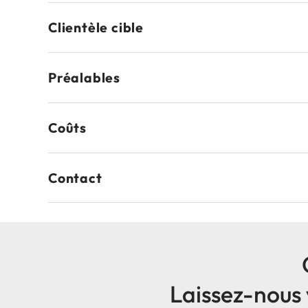
Clientèle cible
Préalables
Coûts
Contact
Laissez-nous 