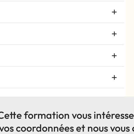
Cette formation vous intéresse
vos coordonnées et nous vous