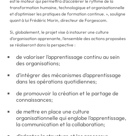
est le moteur qui permettra d’accélérer le rythme de la
transformation humaine, technologique et organisationnelle
et d’optimiser les pratiques de formation continue. », souligne
quant à lui Frédéric Morin, directeur de Forgescom.
Si, globalement, le projet vise à instaurer une culture
d’organisation apprenante, l’ensemble des actions proposées
se réaliseront dans la perspective :
de valoriser l’apprentissage continu au sein
des organisations;
d’intégrer des mécanismes d’apprentissage
dans les opérations quotidiennes;
de promouvoir la création et le partage de
connaissances;
de mettre en place une culture
organisationnelle qui englobe l’apprentissage,
la communication et la collaboration;