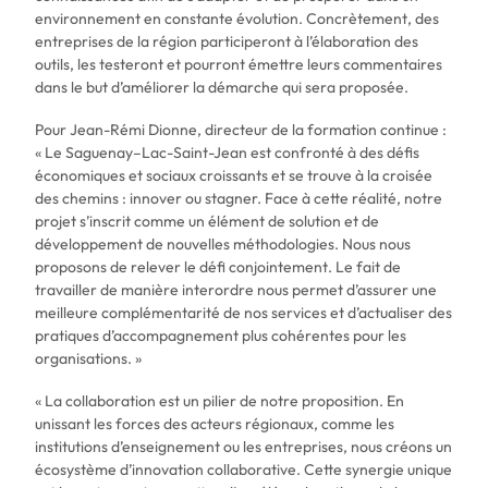
environnement en constante évolution. Concrètement, des
entreprises de la région participeront à l’élaboration des
outils, les testeront et pourront émettre leurs commentaires
dans le but d’améliorer la démarche qui sera proposée.
Pour Jean-Rémi Dionne, directeur de la formation continue :
« Le Saguenay–Lac-Saint-Jean est confronté à des défis
économiques et sociaux croissants et se trouve à la croisée
des chemins : innover ou stagner. Face à cette réalité, notre
projet s’inscrit comme un élément de solution et de
développement de nouvelles méthodologies. Nous nous
proposons de relever le défi conjointement. Le fait de
travailler de manière interordre nous permet d’assurer une
meilleure complémentarité de nos services et d’actualiser des
pratiques d’accompagnement plus cohérentes pour les
organisations. »
« La collaboration est un pilier de notre proposition. En
unissant les forces des acteurs régionaux, comme les
institutions d’enseignement ou les entreprises, nous créons un
écosystème d’innovation collaborative. Cette synergie unique